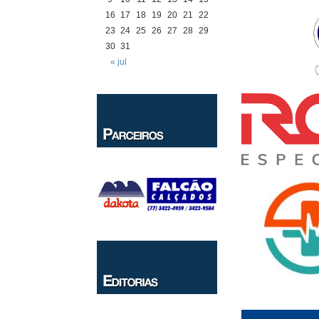
16
17
18
19
20
21
22
23
24
25
26
27
28
29
30
31
« jul