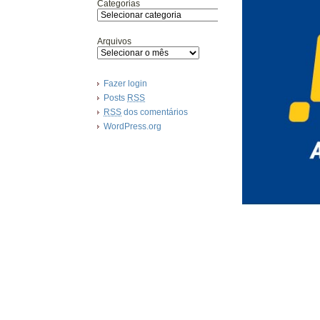
Categorias
Arquivos
Fazer login
Posts
RSS
RSS
dos comentários
WordPress.org