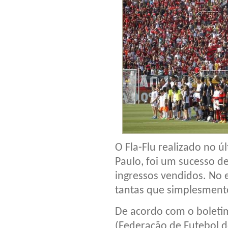
O Fla-Flu realizado no 
Paulo, foi um sucesso d
ingressos vendidos. No 
tantas que simplesment
De acordo com o boletim
(Federação de Futebol d