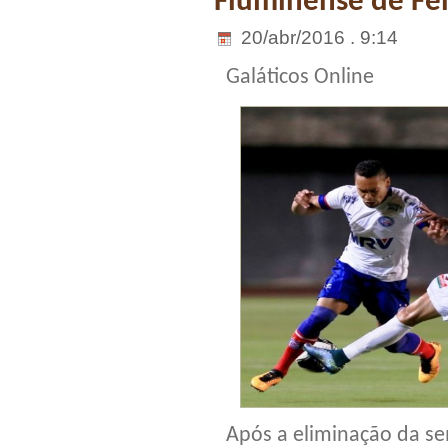
Fluminense de Fei
20/abr/2016 . 9:14
Galáticos Online
Após a eliminação da se