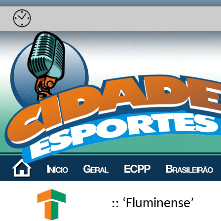
:: ‘Fluminense’