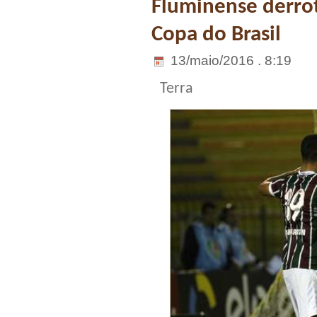
Fluminense derrot
Copa do Brasil
13/maio/2016 . 8:19
Terra