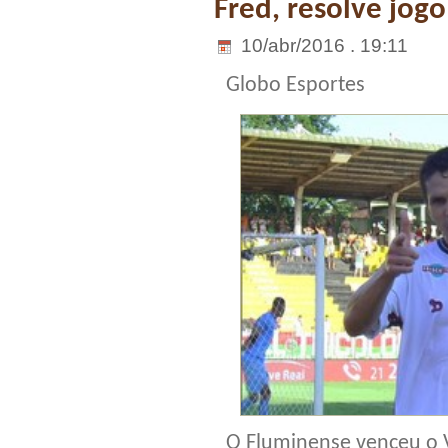
Fred, resolve jogo
10/abr/2016 . 19:11
Globo Esportes
O Fluminense venceu o V