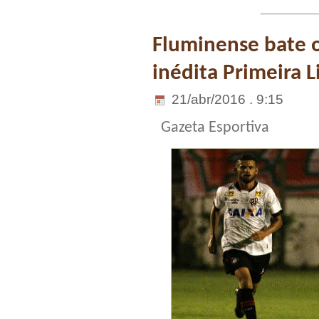
Fluminense bate o
inédita Primeira L
21/abr/2016 . 9:15
Gazeta Esportiva