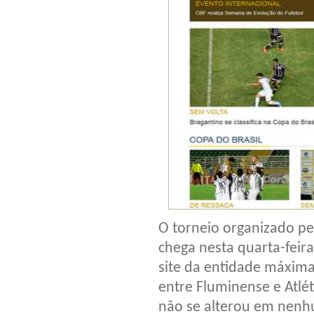
O torneio organizado pel
chega nesta quarta-feira
site da entidade máxima 
entre Fluminense e Atlét
não se alterou em nen