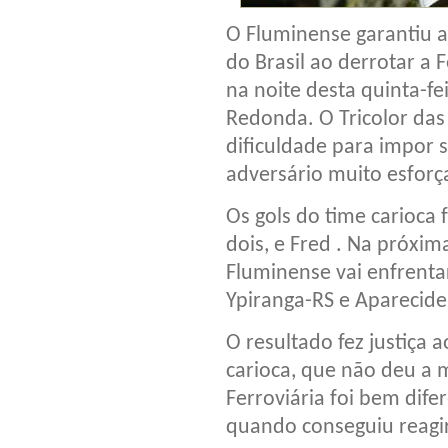
O Fluminense garantiu a
do Brasil ao derrotar a 
na noite desta quinta-fe
Redonda. O Tricolor das
dificuldade para impor 
adversário muito esforç
Os gols do time carioca
dois, e Fred . Na próxim
Fluminense vai enfrenta
Ypiranga-RS e Aparecid
O resultado fez justiça
carioca, que não deu a 
Ferroviária foi bem dife
quando conseguiu reagi