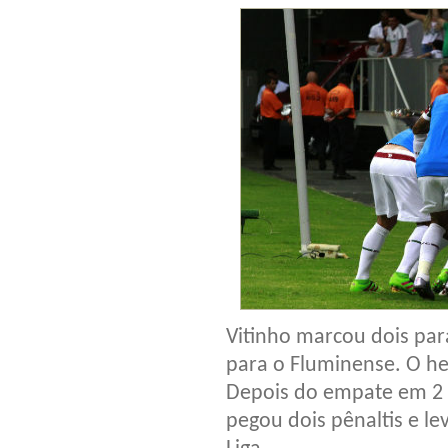
Vitinho marcou dois par
para o Fluminense. O her
Depois do empate em 2 a
pegou dois pênaltis e le