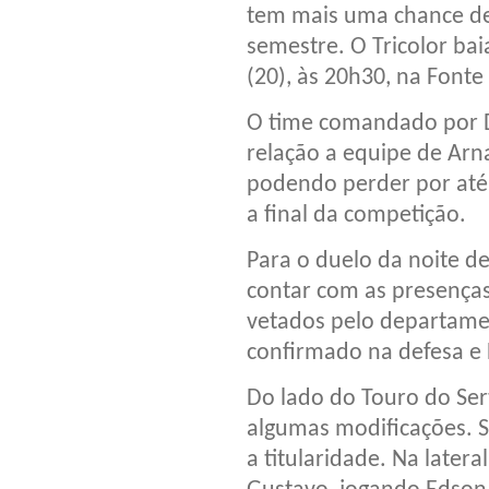
tem mais uma chance de 
semestre. O Tricolor bai
(20), às 20h30, na Fonte
O time comandado por 
relação a equipe de Arna
podendo perder por até 
a final da competição.
Para o duelo da noite de
contar com as presença
vetados pelo departame
confirmado na defesa e 
Do lado do Touro do Sert
algumas modificações. 
a titularidade. Na latera