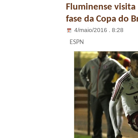
Fluminense visita
fase da Copa do Br
4/maio/2016 . 8:28
ESPN