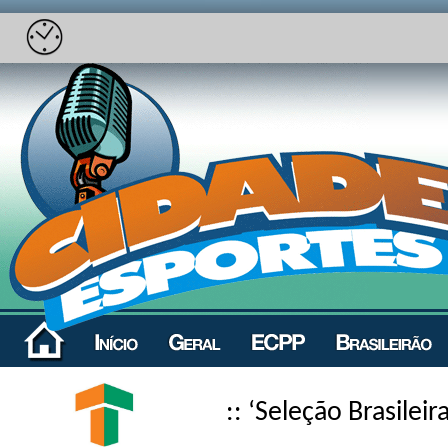
:: ‘Seleção Brasileira