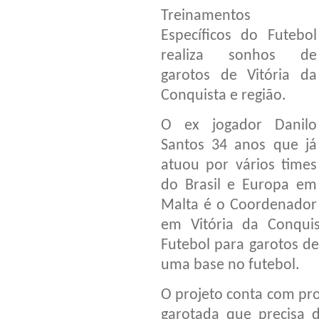
Treinamentos
Específicos do Futebol
realiza sonhos de
garotos de Vitória da
Conquista e região.
O ex jogador Danilo
Santos 34 anos que já
atuou por vários times
do Brasil e Europa em
Malta é o Coordenador 
em Vitória da Conqui
Futebol para garotos d
uma base no futebol.
O projeto conta com pro
garotada que precisa 