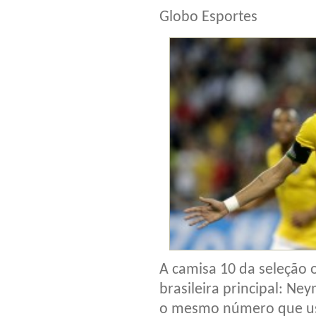
Globo Esportes
A camisa 10 da seleção 
brasileira principal: Ney
o mesmo número que us