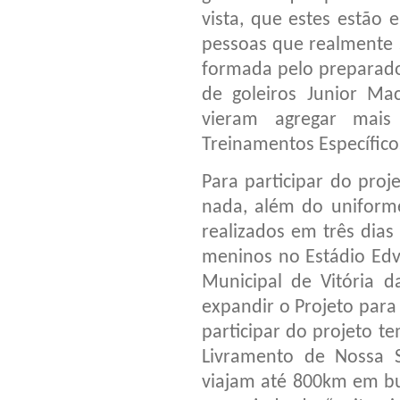
vista, que estes estão
pessoas que realmente 
formada pelo preparado
de goleiros Junior Ma
vieram agregar mais
Treinamentos Específico
Para participar do pro
nada, além do uniform
realizados em três dia
meninos no Estádio Edva
Municipal de Vitória d
expandir o Projeto para
participar do projeto t
Livramento de Nossa Se
viajam até 800km em bu