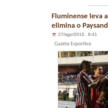
Fluminense leva a
elimina o Paysan
27/ago/2015 . 8:41
Gazeta Esportiva