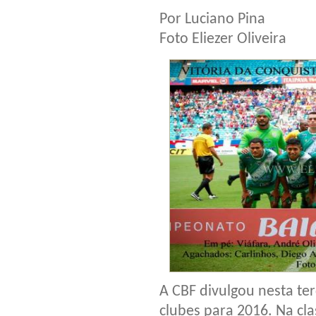
Por Luciano Pina
Foto Eliezer Oliveira
A CBF divulgou nesta ter
clubes para 2016. Na cla