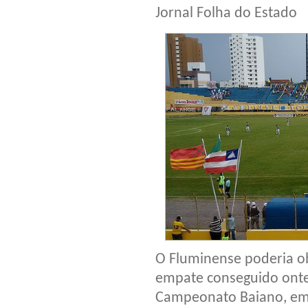
Jornal Folha do Estado
O Fluminense poderia o
empate conseguido onte
Campeonato Baiano, em 