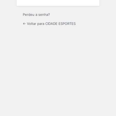
Perdeu a senha?
← Voltar para CIDADE ESPORTES