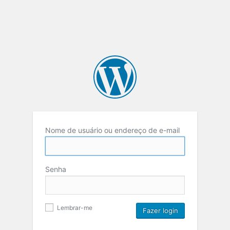
Nome de usuário ou endereço de e-mail
Senha
Lembrar-me