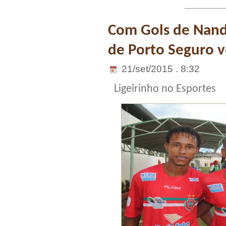
Com Gols de Nand
de Porto Seguro v
21/set/2015 . 8:32
Ligeirinho no Esportes