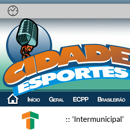
:: ‘Intermunicipal’