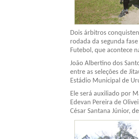
Dois árbitros conquiste
rodada da segunda fase
Futebol, que acontece n
João Albertino dos Santo
entre as seleções de Jit
Estádio Municipal de Ur
Ele será auxiliado por M
Edevan Pereira de Olivei
César Santana Júnior, de