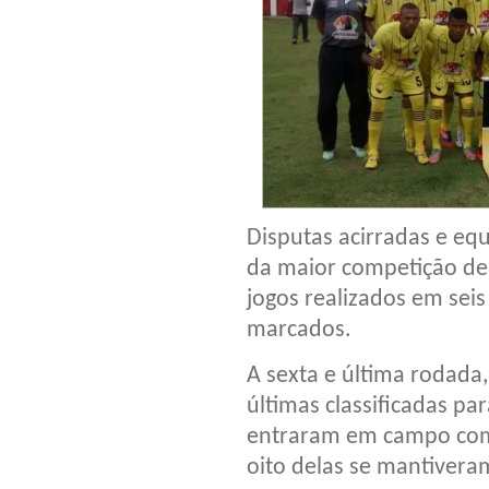
Disputas acirradas e equ
da maior competição de
jogos realizados em seis
marcados.
A sexta e última rodada
últimas classificadas pa
entraram em campo com 
oito delas se mantiveram