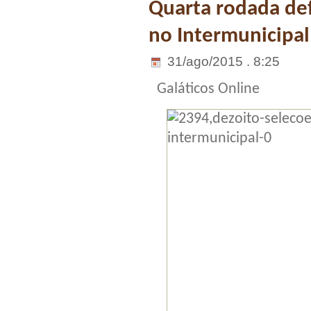
Quarta rodada defi
no Intermunicipa
31/ago/2015 . 8:25
Galáticos Online