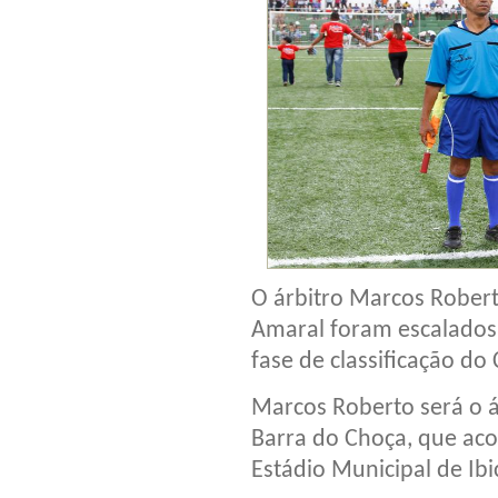
O árbitro Marcos Roberto
Amaral foram escalados 
fase de classificação d
Marcos Roberto será o ár
Barra do Choça, que aco
Estádio Municipal de Ibi