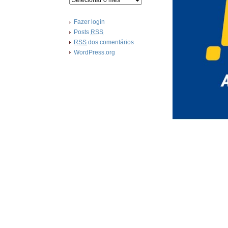
Fazer login
Posts
RSS
RSS
dos comentários
WordPress.org