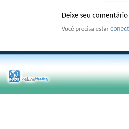
Deixe seu comentário
conec
Você precisa estar