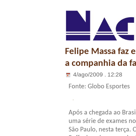
Felipe Massa faz 
a companhia da f
4/ago/2009 . 12:28
Fonte: Globo Esportes
Após a chegada ao Brasil
uma série de exames no H
São Paulo, nesta terça.