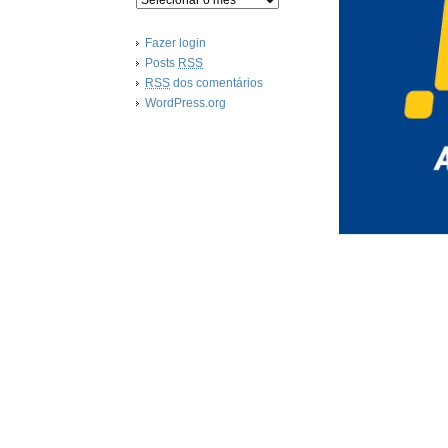
Fazer login
Posts
RSS
RSS
dos comentários
WordPress.org