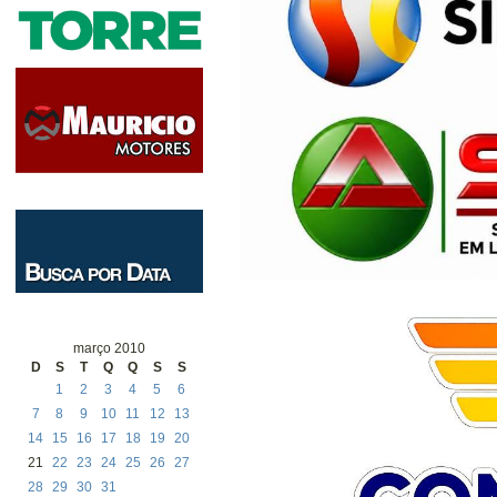
março 2010
D
S
T
Q
Q
S
S
1
2
3
4
5
6
7
8
9
10
11
12
13
14
15
16
17
18
19
20
21
22
23
24
25
26
27
28
29
30
31