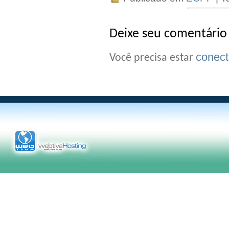
Deixe seu comentário
conec
Você precisa estar