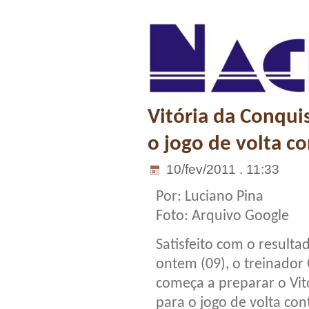
Vitória da Conqui
o jogo de volta co
10/fev/2011 . 11:33
Por: Luciano Pina
Foto: Arquivo Google
Satisfeito com o resulta
ontem (09), o treinador
começa a preparar o Vit
para o jogo de volta con