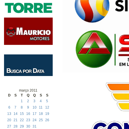
março 2011
D
S
T
Q
Q
S
S
1
2
3
4
5
6
7
8
9
10
11
12
13
14
15
16
17
18
19
20
21
22
23
24
25
26
27
28
29
30
31