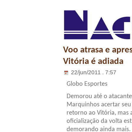
Voo atrasa e apr
Vitória é adiada
22/jun/2011 . 7:57
Globo Esportes
Demorou até o atacante
Marquinhos acertar seu
retorno ao Vitória, mas 
oficialização da volta es
demorando ainda mais.