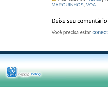
MARQUINHOS
,
VOA
Deixe seu comentário
conec
Você precisa estar