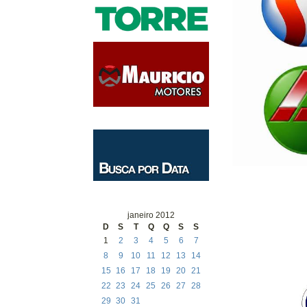
janeiro 2012
D
S
T
Q
Q
S
S
1
2
3
4
5
6
7
8
9
10
11
12
13
14
15
16
17
18
19
20
21
22
23
24
25
26
27
28
29
30
31