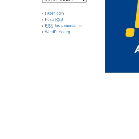
Fazer login
Posts
RSS
RSS
dos comentários
WordPress.org