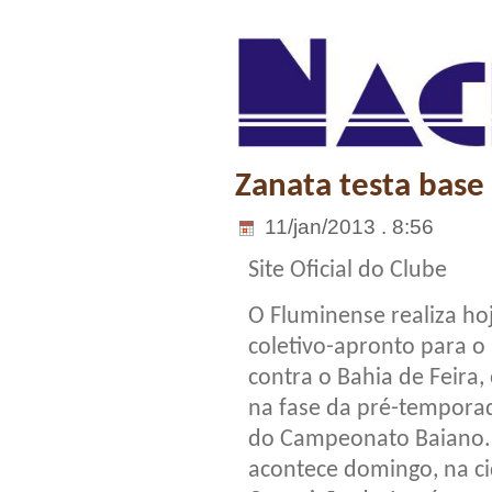
Zanata testa base
11/jan/2013 . 8:56
Site Oficial do Clube
O Fluminense realiza ho
coletivo-apronto para o
contra o Bahia de Feira,
na fase da pré-tempora
do Campeonato Baiano. 
acontece domingo, na c