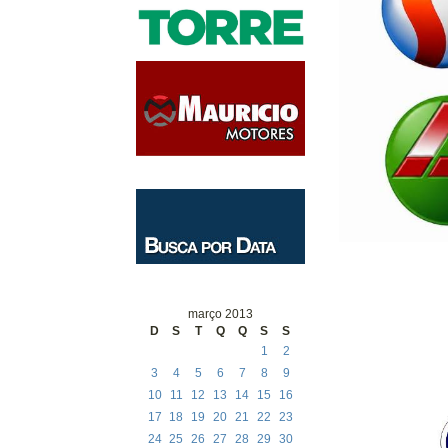
março 2013
D
S
T
Q
Q
S
S
1
2
3
4
5
6
7
8
9
10
11
12
13
14
15
16
17
18
19
20
21
22
23
24
25
26
27
28
29
30