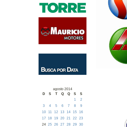
agosto 2014
D
S
T
Q
Q
S
S
1
2
3
4
5
6
7
8
9
10
11
12
13
14
15
16
17
18
19
20
21
22
23
24
25
26
27
28
29
30