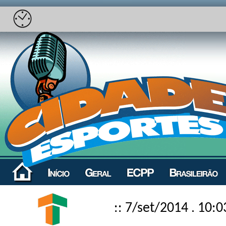
:: 7/set/2014 . 10:0