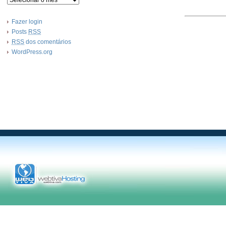
Fazer login
Posts
RSS
RSS
dos comentários
WordPress.org