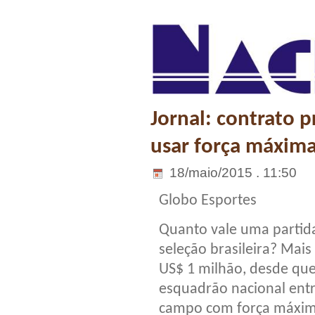
Jornal: contrato 
usar força máxim
18/maio/2015 . 11:50
Globo Esportes
Quanto vale uma partid
seleção brasileira? Mais
US$ 1 milhão, desde que
esquadrão nacional ent
campo com força máxim