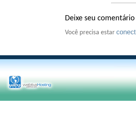
Deixe seu comentário
conec
Você precisa estar