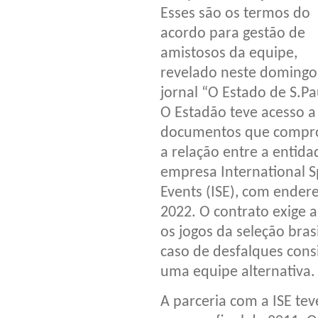
Esses são os termos do
acordo para gestão de
amistosos da equipe,
revelado neste domingo
jornal “O Estado de S.Pa
O Estadão teve acesso a
documentos que comp
a relação entre a entida
empresa International S
Events (ISE), com ender
2022. O contrato exige
os jogos da seleção bra
caso de desfalques cons
uma equipe alternativa.
A parceria com a ISE tev