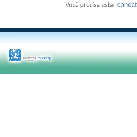
conec
Você precisa estar