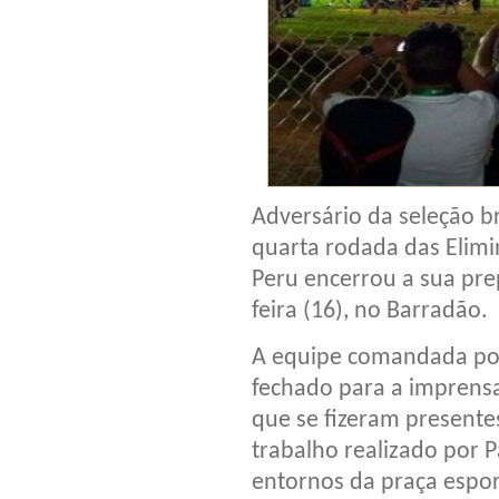
Adversário da seleção bra
quarta rodada das Elim
Peru encerrou a sua pre
feira (16), no Barradão.
A equipe comandada por
fechado para a imprensa 
que se fizeram presente
trabalho realizado por 
entornos da praça espor