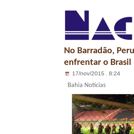
No Barradão, Peru
enfrentar o Brasil
17/nov/2015 . 8:24
Bahia Notícias