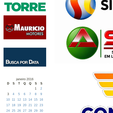
janeiro 2016
D
S
T
Q
Q
S
S
1
2
3
4
5
6
7
8
9
10
11
12
13
14
15
16
17
18
19
20
21
22
23
24
25
26
27
28
29
30