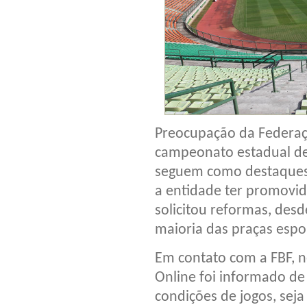
Preocupação da Federaç
campeonato estadual de 
seguem como destaques 
a entidade ter promovid
solicitou reformas, desd
maioria das praças espor
Em contato com a FBF, ne
Online foi informado de
condições de jogos, seja