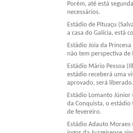
Porém, até está segunda,
necessários.
Estádio de Pituaçu (Salv
a casa do Galícia, está 
Estádio Joia da Princesa
não tem perspectiva de 
Estádio Mário Pessoa (I
estádio receberá uma vi
aprovado, será liberado
Estádio Lomanto Júnior (
da Conquista, o estádio
de fevereiro.
Estádio Adauto Moraes (
jogos da Juazeirense ain