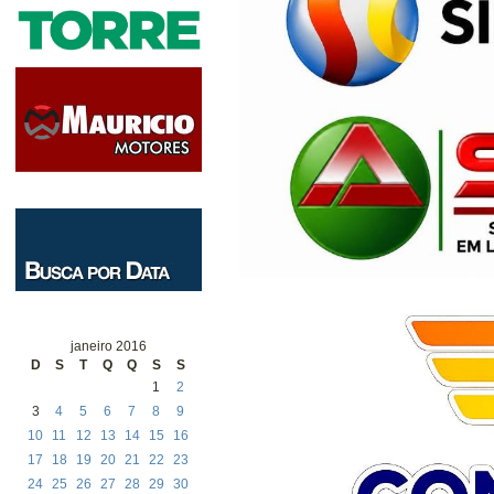
janeiro 2016
D
S
T
Q
Q
S
S
1
2
3
4
5
6
7
8
9
10
11
12
13
14
15
16
17
18
19
20
21
22
23
24
25
26
27
28
29
30