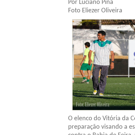
Por Luciano Pina
Foto Eliezer Oliveira
O elenco do Vitória da C
preparação visando a e