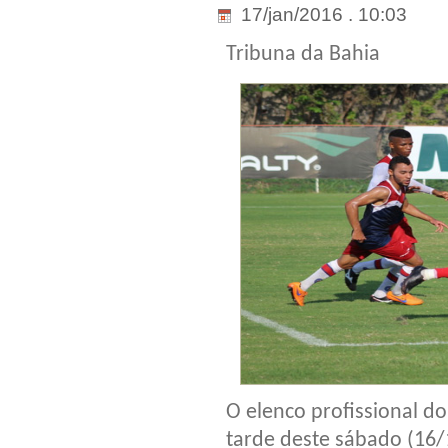
17/jan/2016 . 10:03
Tribuna da Bahia
O elenco profissional do
tarde deste sábado (16/