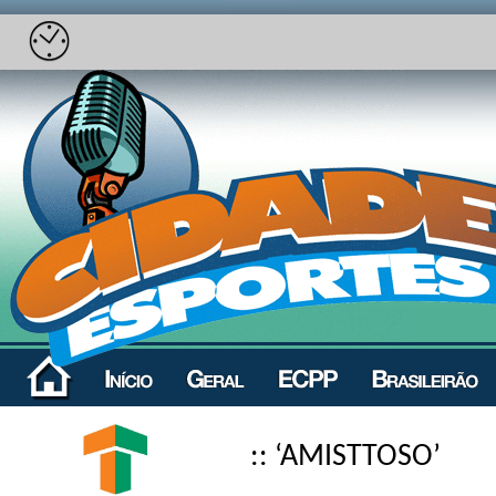
:: ‘AMISTTOSO’