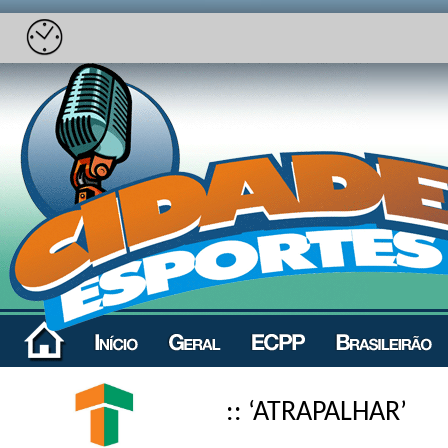
:: ‘ATRAPALHAR’