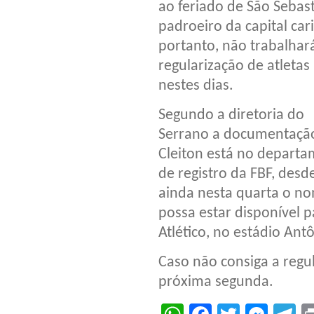
ao feriado de São Sebast
padroeiro da capital cari
portanto, não trabalhar
regularização de atletas
nestes dias.
Segundo a diretoria do
Serrano a documentaçã
Cleiton está no depart
de registro da FBF, des
ainda nesta quarta o n
possa estar disponível p
Atlético, no estádio Ant
Caso não consiga a regul
próxima segunda.