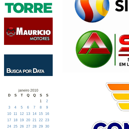
janeiro 2010
D
S
T
Q
Q
S
S
1
2
3
4
5
6
7
8
9
10
11
12
13
14
15
16
17
18
19
20
21
22
23
24
25
26
27
28
29
30