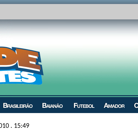
010 . 15:49