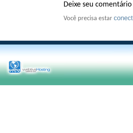
Deixe seu comentário
conec
Você precisa estar