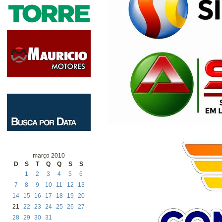
março 2010
D
S
T
Q
Q
S
S
1
2
3
4
5
6
7
8
9
10
11
12
13
14
15
16
17
18
19
20
21
22
23
24
25
26
27
28
29
30
31