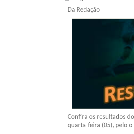
Da Redação
Confira os resultados d
quarta-feira (05), pelo 