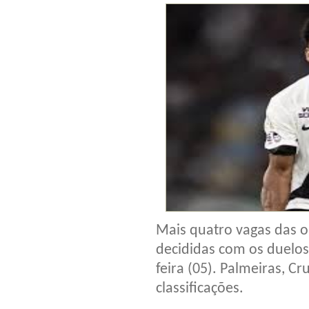
Mais quatro vagas das oi
decididas com os duelos
feira (05). Palmeiras, C
classificações.