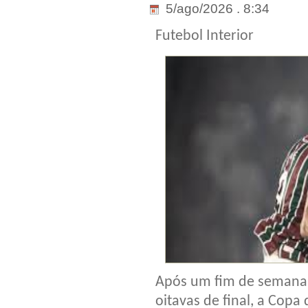
5/ago/2026 . 8:34
Futebol Interior
Após um fim de semana 
oitavas de final, a Copa