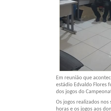
Em reunião que aconteceu
estádio Edvaldo Flores 
dos jogos do Campeonat
Os jogos realizados nos
horas e os jogos aos d