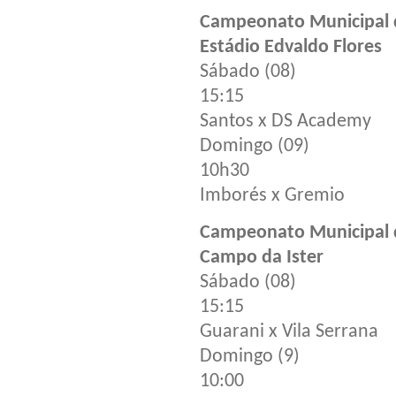
Campeonato Municipal de
Estádio Edvaldo Flores
Sábado (08)
15:15
Santos x DS Academy
Domingo (09)
10h30
Imborés x Gremio
Campeonato Municipal d
Campo da Ister
Sábado (08)
15:15
Guarani x Vila Serrana
Domingo (9)
10:00