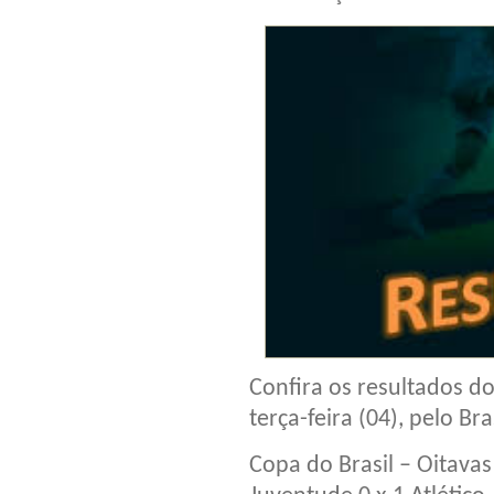
Confira os resultados d
terça-feira (04), pelo Bras
Copa do Brasil – Oitavas