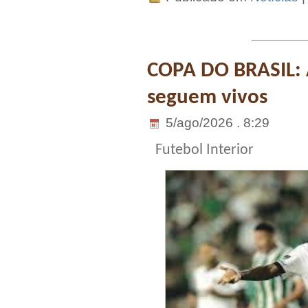
COPA DO BRASIL: 
seguem vivos
5/ago/2026 . 8:29
Futebol Interior