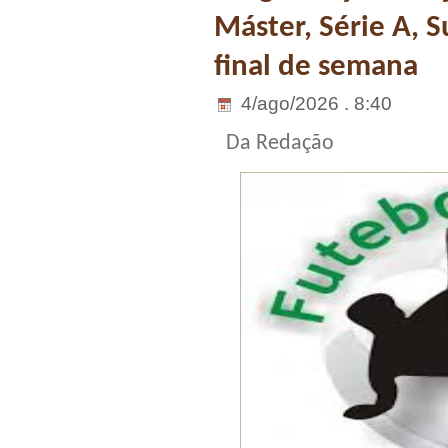
Máster, Série A, 
final de semana
4/ago/2026 . 8:40
Da Redação