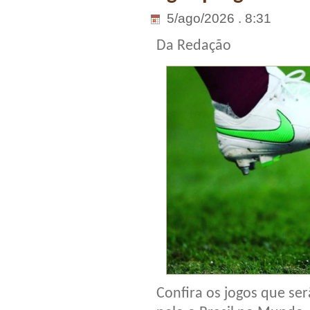
5/ago/2026 . 8:31
Da Redação
Confira os jogos que ser