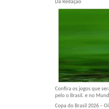
Da Redação
Confira os jogos que ser
pelo o Brasil. e no Mun
Copa do Brasil 2026 – Oi