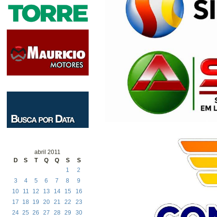
abril 2011
D
S
T
Q
Q
S
S
1
2
3
4
5
6
7
8
9
10
11
12
13
14
15
16
17
18
19
20
21
22
23
24
25
26
27
28
29
30