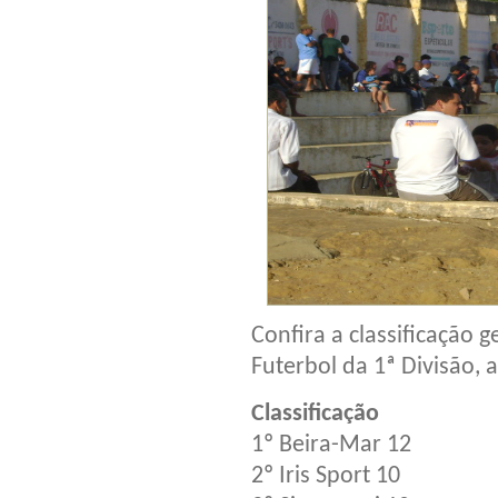
Confira a classificação
Futerbol da 1ª Divisão, 
Classificação
1º Beira-Mar 12
2º Iris Sport 10