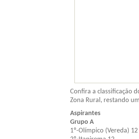
Confira a classificação
Zona Rural, restando um
Aspirantes
Grupo A
1º-Olímpico (Vereda) 12