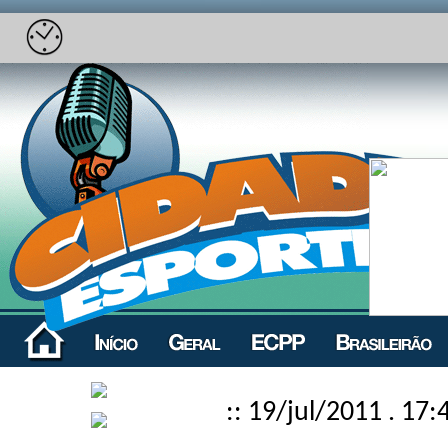
:: 19/jul/2011 . 17: