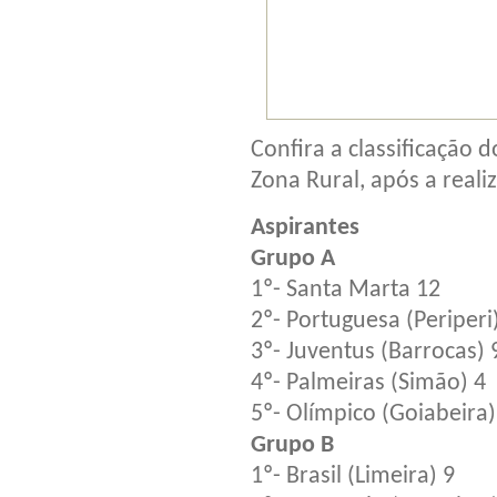
Confira a classificação
Zona Rural, após a reali
Aspirantes
Grupo A
1º- Santa Marta 12
2º- Portuguesa (Periperi
3º- Juventus (Barrocas) 
4º- Palmeiras (Simão) 4
5º- Olímpico (Goiabeira)
Grupo B
1º- Brasil (Limeira) 9