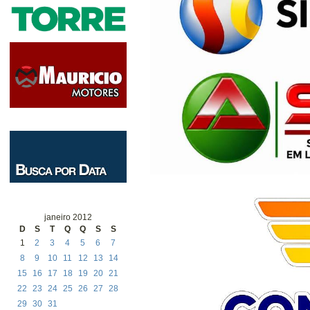
janeiro 2012
D
S
T
Q
Q
S
S
1
2
3
4
5
6
7
8
9
10
11
12
13
14
15
16
17
18
19
20
21
22
23
24
25
26
27
28
29
30
31