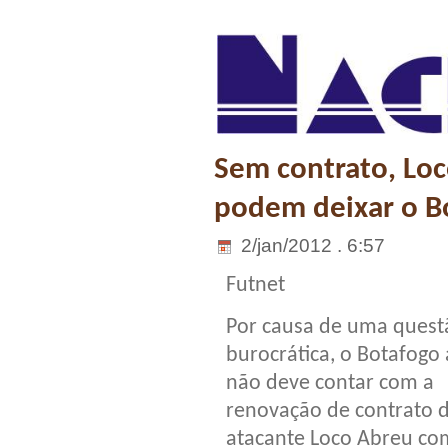
Sem contrato, Loc
podem deixar o B
2/jan/2012 . 6:57
Futnet
Por causa de uma quest
burocrática, o Botafogo
não deve contar com a
renovação de contrato 
atacante Loco Abreu co