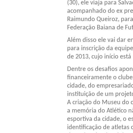
(30), ele viaja para Salv
acompanhado do ex pre
Raimundo Queiroz, para
Federação Baiana de Fut
Além disso ele vai dar 
para inscrição da equi
de 2013, cujo início est
Dentre os desafios apon
financeiramente o clube
cidade, do empresariado,
instituição de um projet
A criação do Museu do 
a memória do Atlético nã
esportiva da cidade, o e
identificação de atletas