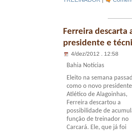
Ferreira descarta
presidente e técn
4/dez/2012 . 12:58
Bahia Notícias
Eleito na semana passa
como o novo presidente
Atlético de Alagoinhas,
Ferreira descartou a
possibilidade de acumul
função de treinador no
Carcará. Ele, que já foi