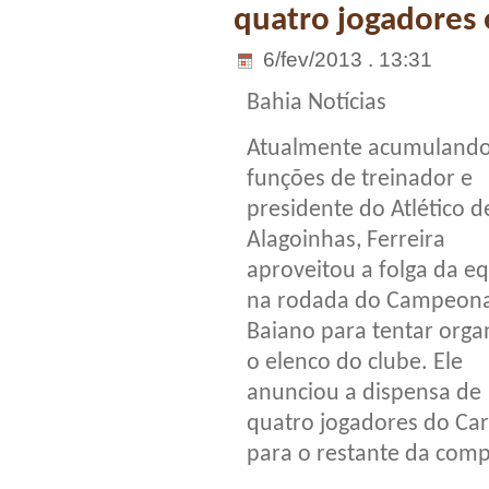
quatro jogadores 
6/fev/2013 . 13:31
Bahia Notícias
Atualmente acumulando
funções de treinador e
presidente do Atlético d
Alagoinhas, Ferreira
aproveitou a folga da e
na rodada do Campeon
Baiano para tentar orga
o elenco do clube. Ele
anunciou a dispensa de
quatro jogadores do Car
para o restante da comp