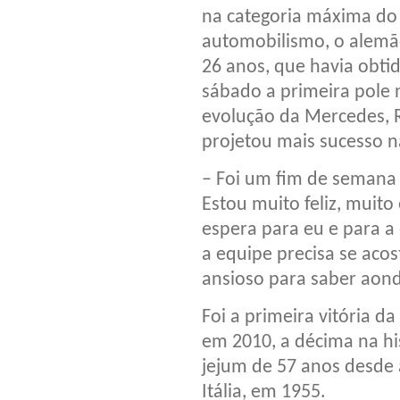
na categoria máxima do
automobilismo, o alemã
26 anos, que havia obti
sábado a primeira pole n
evolução da Mercedes, 
projetou mais sucesso 
– Foi um fim de semana 
Estou muito feliz, muit
espera para eu e para a
a equipe precisa se aco
ansioso para saber aon
Foi a primeira vitória d
em 2010, a décima na hi
jejum de 57 anos desde 
Itália, em 1955.