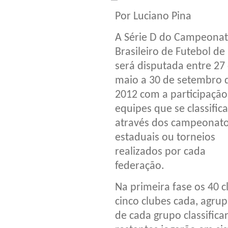
Por Luciano Pina
A Série D do Campeona
Brasileiro de Futebol de
será disputada entre 27
maio a 30 de setembro 
2012 com a participação
equipes que se classific
através dos campeonat
estaduais ou torneios
realizados por cada
federação.
Na primeira fase os 40 c
cinco clubes cada, agru
de cada grupo classific