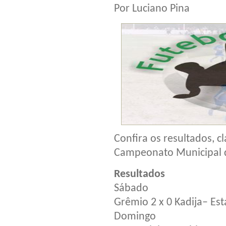
Por Luciano Pina
Confira os resultados, c
Campeonato Municipal d
Resultados
Sábado
Grêmio 2 x 0 Kadija– Est
Domingo