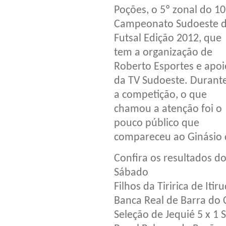
Poções, o 5º zonal do 10
Campeonato Sudoeste 
Futsal Edição 2012, que
tem a organização de
Roberto Esportes e apoi
da TV Sudoeste. Durant
a competição, o que
chamou a atenção foi o
pouco público que
compareceu ao Ginásio 
Confira os resultados do
Sábado
Filhos da Tiririca de Itir
Banca Real de Barra do 
Seleção de Jequié 5 x 1 