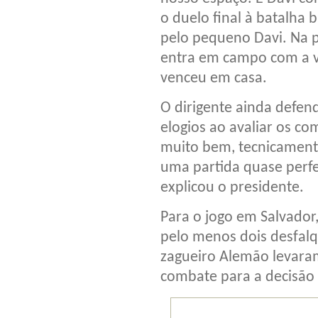
o duelo final à batalha 
pelo pequeno Davi. Na 
entra em campo com a v
venceu em casa.
O dirigente ainda defend
elogios ao avaliar os c
muito bem, tecnicament
uma partida quase perfei
explicou o presidente.
Para o jogo em Salvador
pelo menos dois desfalq
zagueiro Alemão levaram
combate para a decisão 