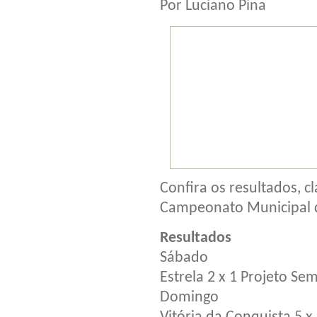
Por Luciano Pina
Confira os resultados, c
Campeonato Municipal d
Resultados
Sábado
Estrela 2 x 1 Projeto Se
Domingo