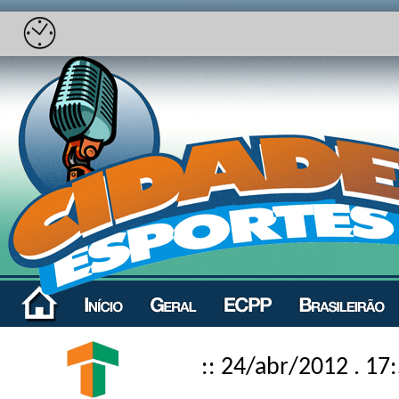
:: 24/abr/2012 . 17