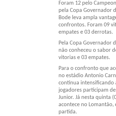
Foram 12 pelo Campeon
pela Copa Governador d
Bode leva ampla vanta
confrontos. Foram 09 vit
empates e 03 derrotas.
Pela Copa Governador do
não conheceu o sabor d
vitorias e 03 empates.
Para o confronto que ac
no estádio Antonio Carn
continua intensificando 
jogadores participam de
Junior. Já nesta quinta 
acontece no Lomantão, o 
partida.