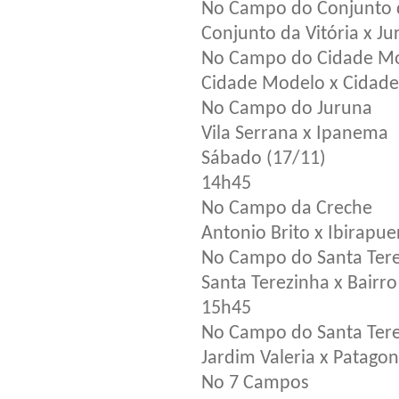
No Campo do Conjunto d
Conjunto da Vitória x J
No Campo do Cidade M
Cidade Modelo x Cidade
No Campo do Juruna
Vila Serrana x Ipanema
Sábado (17/11)
14h45
No Campo da Creche
Antonio Brito x Ibirapue
No Campo do Santa Ter
Santa Terezinha x Bairro 
15h45
No Campo do Santa Ter
Jardim Valeria x Patagon
No 7 Campos