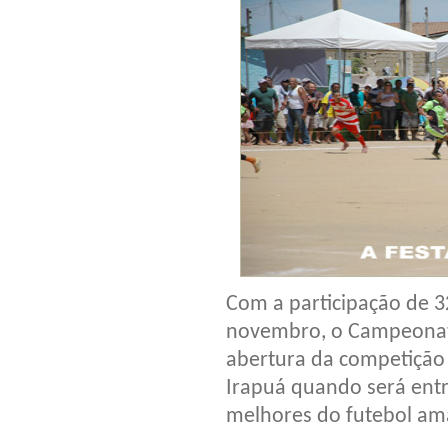
Com a participação de 3
novembro, o Campeonato 
abertura da competição 
Irapuá quando será entr
melhores do futebol am