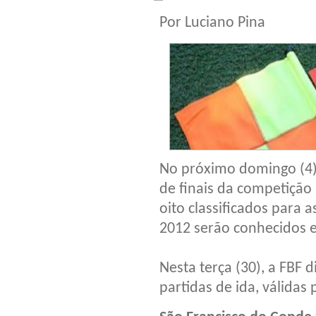
Por Luciano Pina
No próximo domingo (4), 
de finais da competição
oito classificados para a
2012 serão conhecidos 
Nesta terça (30), a FBF 
partidas de ida, válidas