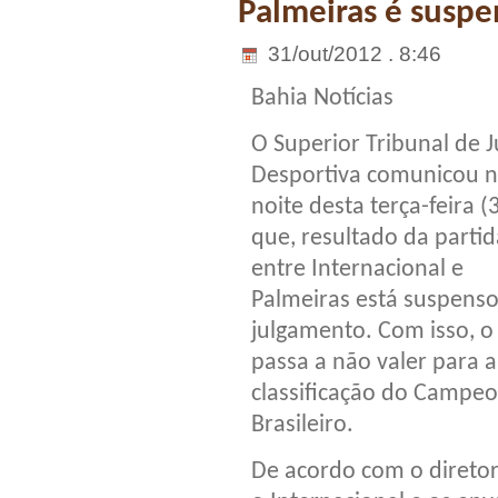
Palmeiras é suspe
31/out/2012 . 8:46
Bahia Notícias
O Superior Tribunal de J
Desportiva comunicou 
noite desta terça-feira (
que, resultado da partid
entre Internacional e
Palmeiras está suspenso
julgamento. Com isso, o
passa a não valer para a
classificação do Campe
Brasileiro.
De acordo com o diretor j