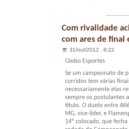
Com rivalidade aci
com ares de final
31/out/2012 . 8:22
Globo Esportes
Se um campeonato de p
corridos tem várias finai
necessariamente elas 
sempre os postulantes 
título. O duelo entre Atl
MG, vice-líder, e Flamen
14º colocado, que fecha