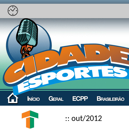
:: out/2012