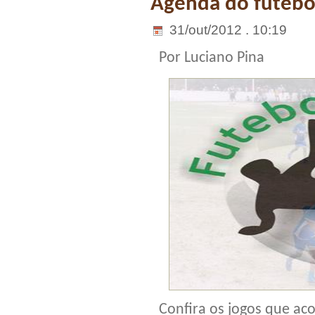
Agenda do futebo
31/out/2012 . 10:19
Por Luciano Pina
Confira os jogos que ac