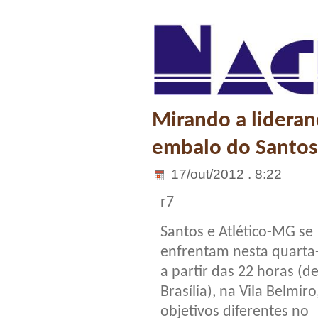
Mirando a lideran
embalo do Santos 
17/out/2012 . 8:22
r7
Santos e Atlético-MG se
enfrentam nesta quarta-
a partir das 22 horas (d
Brasília), na Vila Belmir
objetivos diferentes no