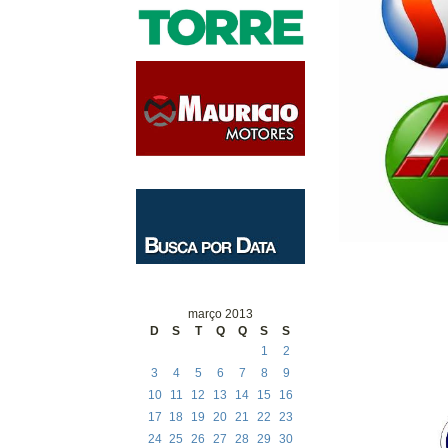
março 2013
D
S
T
Q
Q
S
S
1
2
3
4
5
6
7
8
9
10
11
12
13
14
15
16
17
18
19
20
21
22
23
24
25
26
27
28
29
30