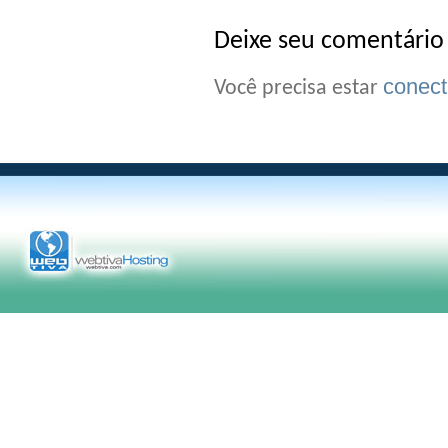
Deixe seu comentário
conec
Você precisa estar