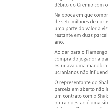
débito do Grêmio com o
Na época em que compro
de sete milhões de euro
uma parte do valor à vis
restante em duas parcel
ano.
Ao dar para o Flamengo 
compra do jogador a par
estudava uma manobra 
ucranianos não influenc
O representante do Shak
parcela em aberto não i
um contrato com o Shakh
outra questão é uma sit