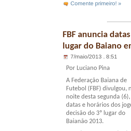
Comente primeiro! »
FBF anuncia datas
lugar do Baiano en
7/maio/2013 . 8:51
Por Luciano Pina
A Federação Baiana de
Futebol (FBF) divulgou, 
noite desta segunda (6),
datas e horários dos jog
decisão do 3º lugar do
Baianão 2013.