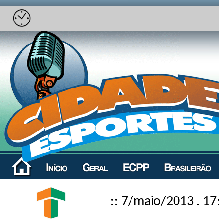
:: 7/maio/2013 . 17