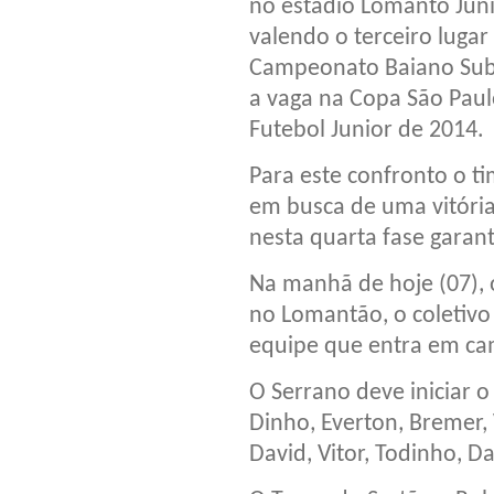
no estádio Lomanto Juni
valendo o terceiro lugar
Campeonato Baiano Sub
a vaga na Copa São Paul
Futebol Junior de 2014.
Para este confronto o t
em busca de uma vitória
nesta quarta fase garant
Na manhã de hoje (07),
no Lomantão, o coletivo 
equipe que entra em c
O Serrano deve iniciar 
Dinho, Everton, Bremer, 
David, Vitor, Todinho, Da