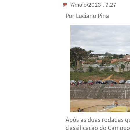
7/maio/2013 . 9:27
Por Luciano Pina
Após as duas rodadas qu
classificação do Campeo