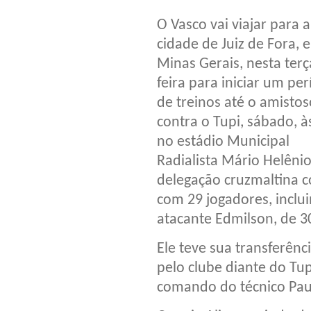
O Vasco vai viajar para a
cidade de Juiz de Fora, 
Minas Gerais, nesta terç
feira para iniciar um pe
de treinos até o amistos
contra o Tupi, sábado, à
no estádio Municipal
Radialista Mário Helênio
delegação cruzmaltina c
com 29 jogadores, inclu
atacante Edmilson, de 3
Ele teve sua transferênc
pelo clube diante do Tu
comando do técnico Pau