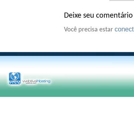
Deixe seu comentário
conec
Você precisa estar