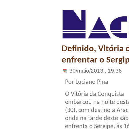
Definido, Vitória 
enfrentar o Sergip
30/maio/2013 . 19:36
Por Luciano Pina
O Vitória da Conquista
embarcou na noite dest
(30), com destino a Arac
onde na tarde deste sáb
enfrenta o Sergipe, às 1