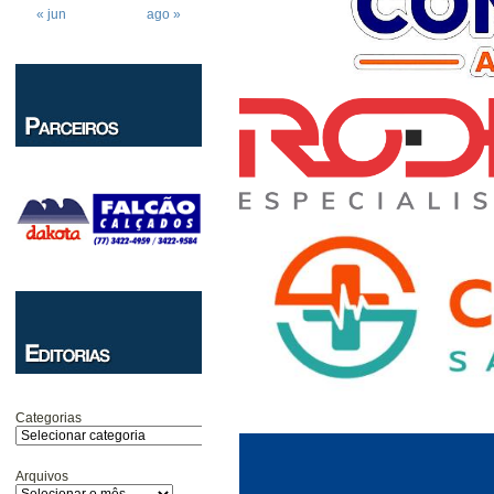
« jun
ago »
Categorias
Arquivos