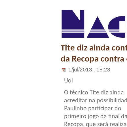
Tite diz ainda con
da Recopa contra 
1/jul/2013 . 15:23
Uol
O técnico Tite diz ainda
acreditar na possibilida
Paulinho participar do
primeiro jogo da final d
Recopa, que será realiz