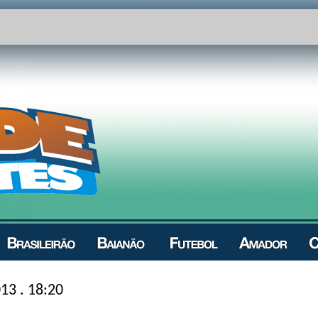
013 . 18:20