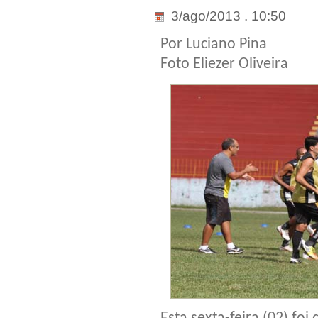
3/ago/2013 . 10:50
Por Luciano Pina
Foto Eliezer Oliveira