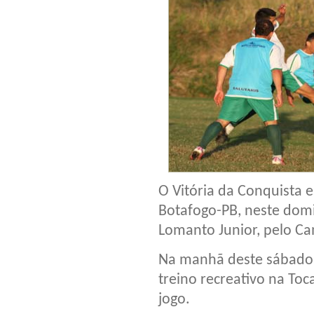
O Vitória da Conquista 
Botafogo-PB, neste domi
Lomanto Junior, pelo Ca
Na manhã deste sábado 
treino recreativo na To
jogo.