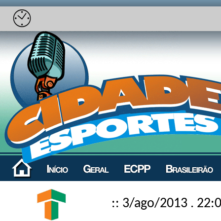
:: 3/ago/2013 . 22: