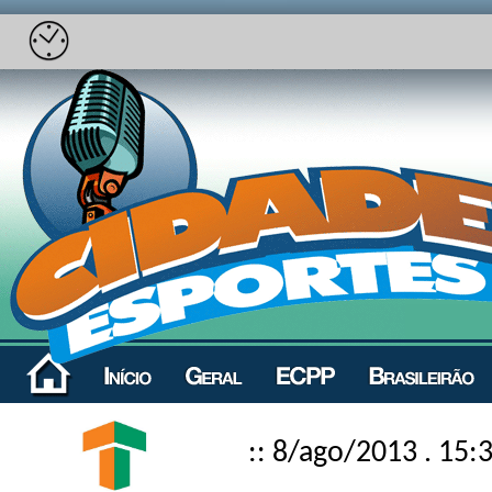
:: 8/ago/2013 . 15: