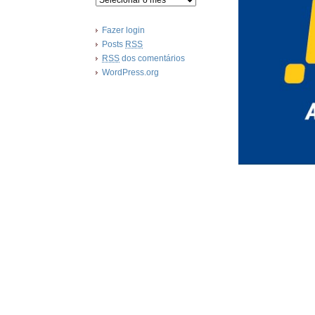
Fazer login
Posts
RSS
RSS
dos comentários
WordPress.org