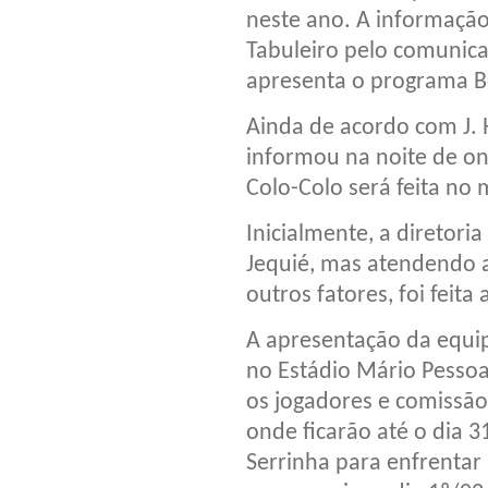
neste ano. A informação
Tabuleiro pelo comunic
apresenta o programa B
Ainda de acordo com J. 
informou na noite de on
Colo-Colo será feita no 
Inicialmente, a diretor
Jequié, mas atendendo a
outros fatores, foi feit
A apresentação da equip
no Estádio Mário Pessoa
os jogadores e comissão
onde ficarão até o dia 
Serrinha para enfrentar