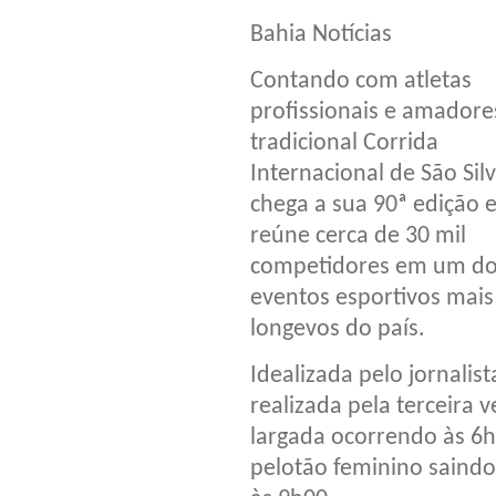
Bahia Notícias
Contando com atletas
profissionais e amadore
tradicional Corrida
Internacional de São Sil
chega a sua 90ª edição 
reúne cerca de 30 mil
competidores em um d
eventos esportivos mais
longevos do país.
Idealizada pelo jornalis
realizada pela terceira
largada ocorrendo às 6h
pelotão feminino saindo