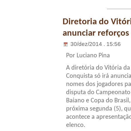
Diretoria do Vitór
anunciar reforços
30/dez/2014 . 15:56
Por Luciano Pina
A diretória do Vitória da
Conquista só irá anuncia
nomes dos jogadores pa
disputa do Campeonato
Baiano e Copa do Brasil,
próxima segunda (5), q
acontece a apresentaçã
elenco.