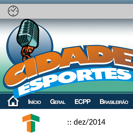
:: dez/2014