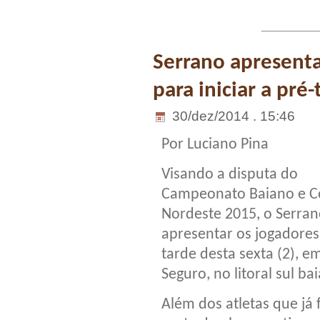
Serrano apresenta
para iniciar a pr
30/dez/2014 . 15:46
Por Luciano Pina
Visando a disputa do
Campeonato Baiano e C
Nordeste 2015, o Serran
apresentar os jogadores
tarde desta sexta (2), e
Seguro, no litoral sul ba
Além dos atletas que já