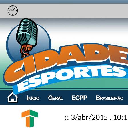
:: 3/abr/2015 . 10: