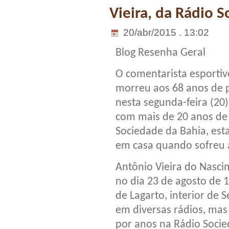
Vieira, da Rádio 
20/abr/2015 . 13:02
Blog Resenha Geral
O comentarista esportiv
morreu aos 68 anos de 
nesta segunda-feira (20).
com mais de 20 anos de
Sociedade da Bahia, es
em casa quando sofreu 
Antônio Vieira do Nasc
no dia 23 de agosto de 
de Lagarto, interior de 
em diversas rádios, mas
por anos na Rádio Socie