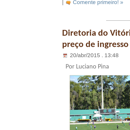
|
Comente primeiro! »
Diretoria do Vitór
preço de ingresso
20/abr/2015 . 13:48
Por Luciano Pina