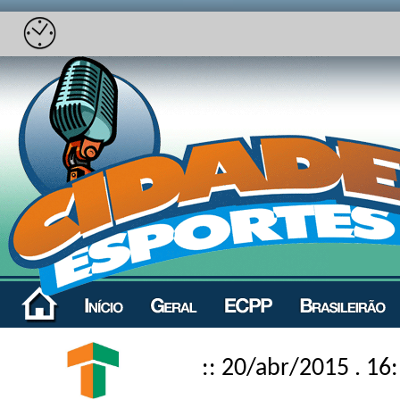
:: 20/abr/2015 . 16