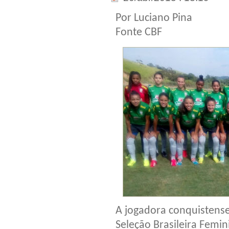
Por Luciano Pina
Fonte CBF
A jogadora conquistense 
Seleção Brasileira Femi