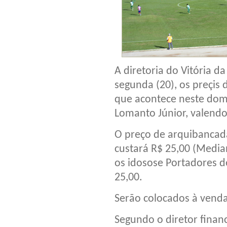
A diretoria do Vitória 
segunda (20), os preçis 
que acontece neste domi
Lomanto Júnior, valendo
O preço de arquibancad
custará R$ 25,00 (Media
os idosose Portadores d
25,00.
Serão colocados à venda
Segundo o diretor financ