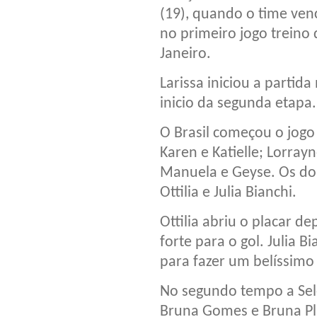
(19), quando o time venc
no primeiro jogo treino
Janeiro.
Larissa iniciou a partid
inicio da segunda etapa.
O Brasil começou o jogo
Karen e Katielle; Lorrayn
Manuela e Geyse. Os do
Ottilia e Julia Bianchi.
Ottilia abriu o placar d
forte para o gol. Julia 
para fazer um belíssimo 
No segundo tempo a Sel
Bruna Gomes e Bruna Pla